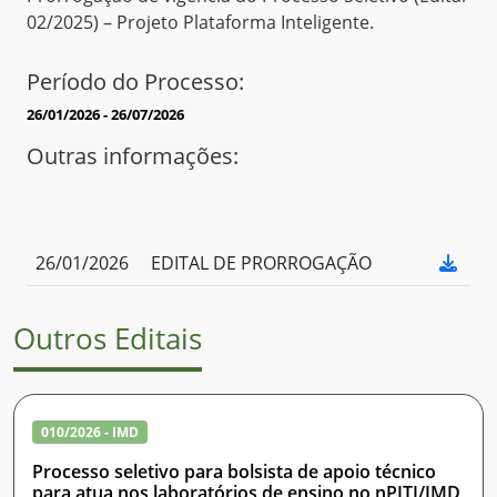
02/2025) – Projeto Plataforma Inteligente.
Período do Processo:
26/01/2026 - 26/07/2026
Outras informações:
26/01/2026
EDITAL DE PRORROGAÇÃO
Outros Editais
010/2026 - IMD
Processo seletivo para bolsista de apoio técnico
para atua nos laboratórios de ensino no nPITI/IMD