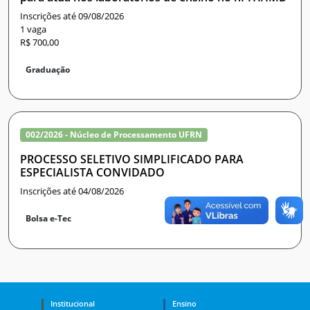
Inscrições até 09/08/2026
1 vaga
R$ 700,00
Graduação
002/2026 - Núcleo de Processamento UFRN
PROCESSO SELETIVO SIMPLIFICADO PARA
ESPECIALISTA CONVIDADO
Inscrições até 04/08/2026
Bolsa e-Tec
Institucional
Ensino