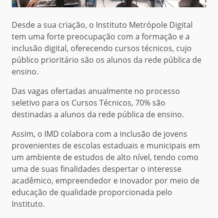
Desde a sua criação, o Instituto Metrópole Digital
tem uma forte preocupação com a formação e a
inclusão digital, oferecendo cursos técnicos, cujo
público prioritário são os alunos da rede pública de
ensino.
Das vagas ofertadas anualmente no processo
seletivo para os Cursos Técnicos, 70% são
destinadas a alunos da rede pública de ensino.
Assim, o IMD colabora com a inclusão de jovens
provenientes de escolas estaduais e municipais em
um ambiente de estudos de alto nível, tendo como
uma de suas finalidades despertar o interesse
acadêmico, empreendedor e inovador por meio de
educação de qualidade proporcionada pelo
Instituto.