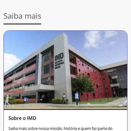
Saiba mais
Sobre o IMD
Saiba mais sobre nossa missão, história e quem faz parte do