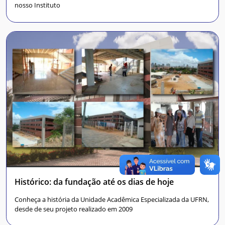
nosso Instituto
Histórico: da fundação até os dias de hoje
Conheça a história da Unidade Acadêmica Especializada da UFRN,
desde de seu projeto realizado em 2009