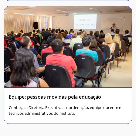
Equipe: pessoas movidas pela educação
Conheça a Diretoria Executiva, coordenação, equipe docente e
técnicos administrativos do Instituto