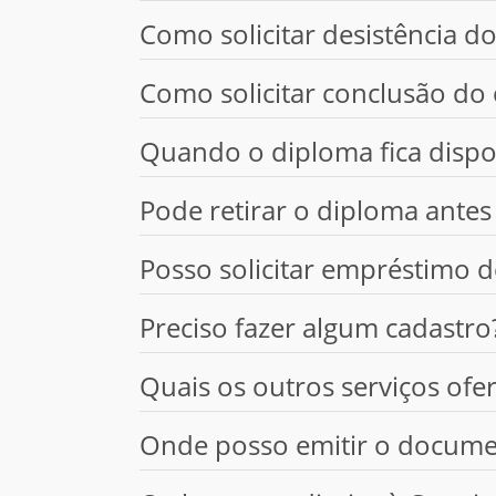
Como solicitar desistência d
Como solicitar conclusão do 
Quando o diploma fica dispo
Pode retirar o diploma antes
Posso solicitar empréstimo d
Preciso fazer algum cadastro
Quais os outros serviços ofer
Onde posso emitir o documen