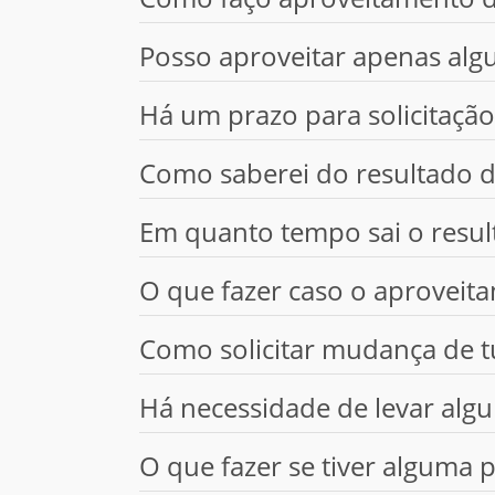
Posso aproveitar apenas algu
Há um prazo para solicitaçã
Como saberei do resultado 
Em quanto tempo sai o resu
O que fazer caso o aproveita
Como solicitar mudança de 
Há necessidade de levar al
O que fazer se tiver alguma 