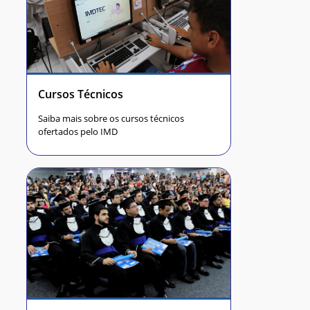
Cursos Técnicos
Saiba mais sobre os cursos técnicos
ofertados pelo IMD