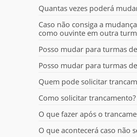
Quantas vezes poderá muda
Caso não consiga a mudança 
como ouvinte em outra turm
Posso mudar para turmas de
Posso mudar para turmas de
Quem pode solicitar trancam
Como solicitar trancamento?
O que fazer após o trancam
O que acontecerá caso não s