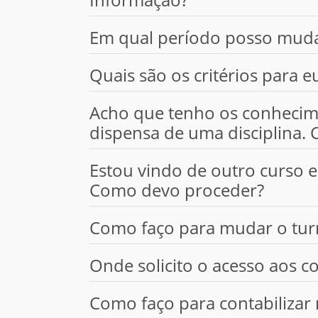
Em qual período posso muda
Quais são os critérios para e
Acho que tenho os conhecimen
dispensa de uma disciplina.
Estou vindo de outro curso e 
Como devo proceder?
Como faço para mudar o tur
Onde solicito o acesso aos 
Como faço para contabiliza