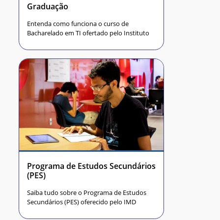
Graduação
Entenda como funciona o curso de
Bacharelado em TI ofertado pelo Instituto
Programa de Estudos Secundários
(PES)
Saiba tudo sobre o Programa de Estudos
Secundários (PES) oferecido pelo IMD