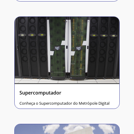
Supercomputador
Conheça o Supercomputador do Metrópole Digital