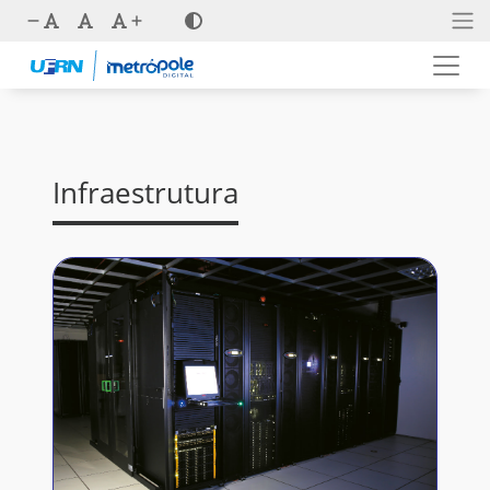
Infraestrutura