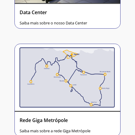
Data Center
Saiba mais sobre o nosso Data Center
Rede Giga Metrópole
Saiba mais sobre a rede Giga Metrópole