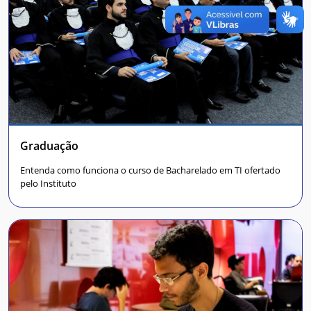
Graduação
Entenda como funciona o curso de Bacharelado em TI ofertado
pelo Instituto