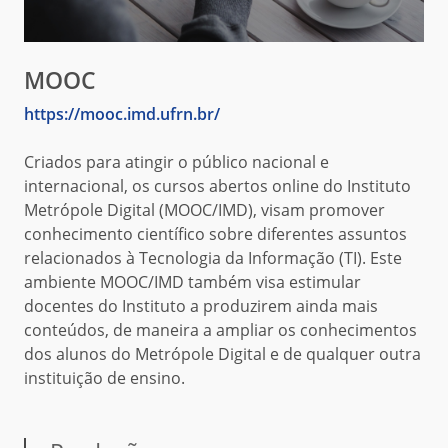
MOOC
https://mooc.imd.ufrn.br/
Criados para atingir o público nacional e
internacional, os cursos abertos online do Instituto
Metrópole Digital (MOOC/IMD), visam promover
conhecimento científico sobre diferentes assuntos
relacionados à Tecnologia da Informação (TI). Este
ambiente MOOC/IMD também visa estimular
docentes do Instituto a produzirem ainda mais
conteúdos, de maneira a ampliar os conhecimentos
dos alunos do Metrópole Digital e de qualquer outra
instituição de ensino.