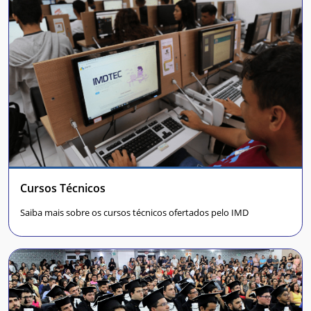
Cursos Técnicos
Saiba mais sobre os cursos técnicos ofertados pelo IMD