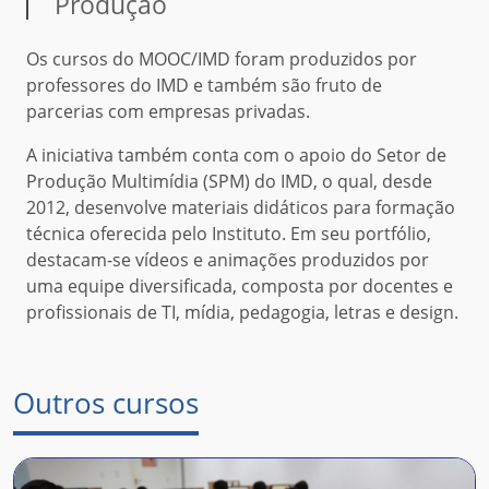
Produção
Os cursos do MOOC/IMD foram produzidos por
professores do IMD e também são fruto de
parcerias com empresas privadas.
A iniciativa também conta com o apoio do Setor de
Produção Multimídia (SPM) do IMD, o qual, desde
2012, desenvolve materiais didáticos para formação
técnica oferecida pelo Instituto. Em seu portfólio,
destacam-se vídeos e animações produzidos por
uma equipe diversificada, composta por docentes e
profissionais de TI, mídia, pedagogia, letras e design.
Outros cursos