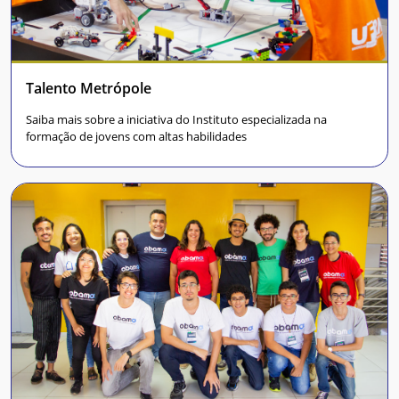
Talento Metrópole
Saiba mais sobre a iniciativa do Instituto especializada na
formação de jovens com altas habilidades