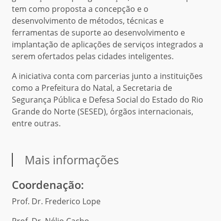
tem como proposta a concepção e o
desenvolvimento de métodos, técnicas e
ferramentas de suporte ao desenvolvimento e
implantação de aplicações de serviços integrados a
serem ofertados pelas cidades inteligentes.
A iniciativa conta com parcerias junto a instituições
como a Prefeitura do Natal, a Secretaria de
Segurança Pública e Defesa Social do Estado do Rio
Grande do Norte (SESED), órgãos internacionais,
entre outras.
Mais informações
Coordenação:
Prof. Dr. Frederico Lope