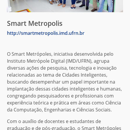
Smart Metropolis
http://smartmetropolis.imd.ufrn.br
O Smart Metrópoles, iniciativa desenvolvida pelo
Instituto Metrópole Digital (IMD/UFRN), agrupa
diversas ações de pesquisa, tecnologia e inovação
relacionadas ao tema de Cidades Inteligentes,
buscando desempenhar um papel importante na
implantação dessas cidades inteligentes e humanas,
congregando pesquisadores e profissionais com
experiência teórica e prática em áreas como Ciência
da Computação, Engenharias e Ciências Sociais.
Com o auxílio de docentes e estudantes de
graduação e de pós-graduação, o Smart Metrópoles