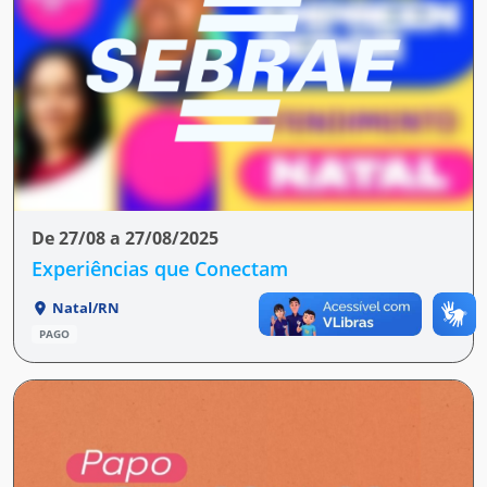
De 27/08 a 27/08/2025
Experiências que Conectam
Natal/RN
PAGO