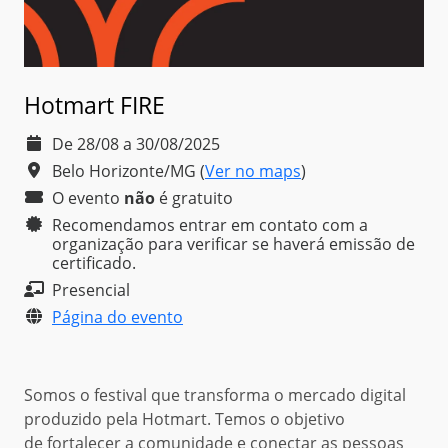
Hotmart FIRE
De 28/08 a 30/08/2025
Belo Horizonte/MG
(
Ver no maps
)
O evento
não
é
gratuito
Recomendamos entrar em contato com a
organização para verificar se haverá emissão de
certificado.
Presencial
Página do evento
Somos o festival que transforma o mercado digital
produzido pela Hotmart. Temos o objetivo
de fortalecer a comunidade e conectar as pessoas