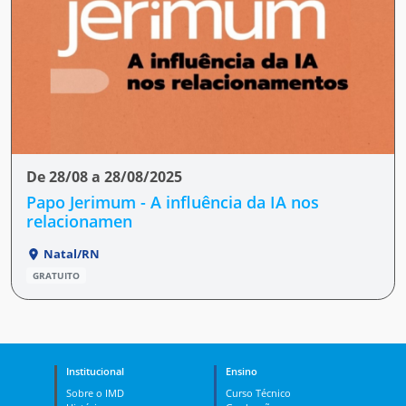
De 28/08 a 28/08/2025
Papo Jerimum - A influência da IA nos
relacionamen
Natal/RN
GRATUITO
Institucional
Ensino
Sobre o IMD
Curso Técnico