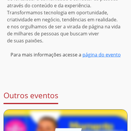
através do conteúdo e da experiência.
Transformamos tecnologia em oportunidade,
criatividade em negócio, tendências em realidade.
e nos orgulhamos de ser a virada de página na vida
de milhares de pessoas que buscam viver
de suas paixões.
Para mais informações acesse a
página do evento
Outros eventos