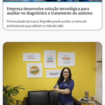
Empresa desenvolve solução tecnológica para
auxiliar no diagnóstico e tratamento do autismo
Pré-incubada da Inova, WayABA prevê auxiliar a rotina de
profissionais que utilizam o método ABA