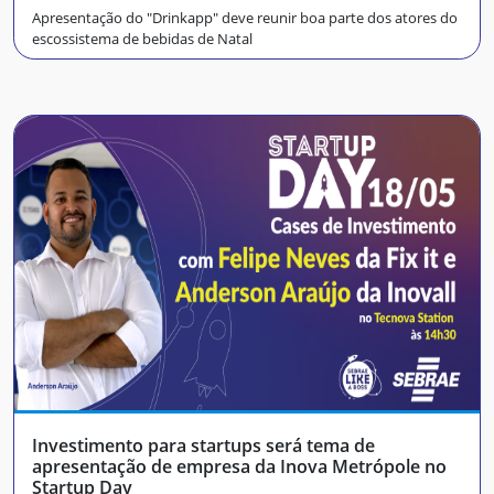
Apresentação do "Drinkapp" deve reunir boa parte dos atores do
escossistema de bebidas de Natal
Investimento para startups será tema de
apresentação de empresa da Inova Metrópole no
Startup Day