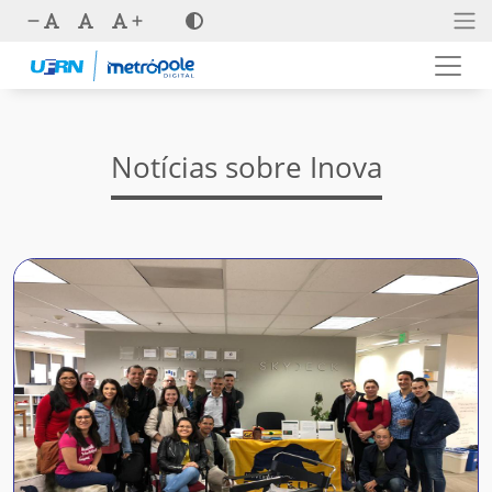
Notícias sobre Inova