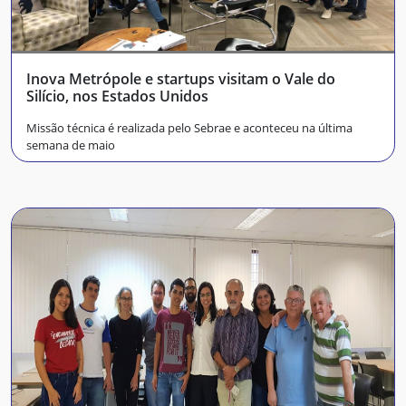
Inova Metrópole e startups visitam o Vale do
Silício, nos Estados Unidos
Missão técnica é realizada pelo Sebrae e aconteceu na última
semana de maio