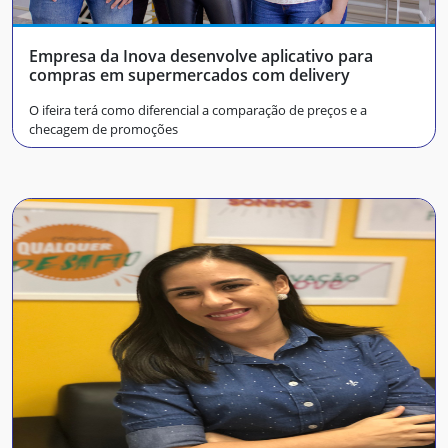
Empresa da Inova desenvolve aplicativo para
compras em supermercados com delivery
O ifeira terá como diferencial a comparação de preços e a
checagem de promoções