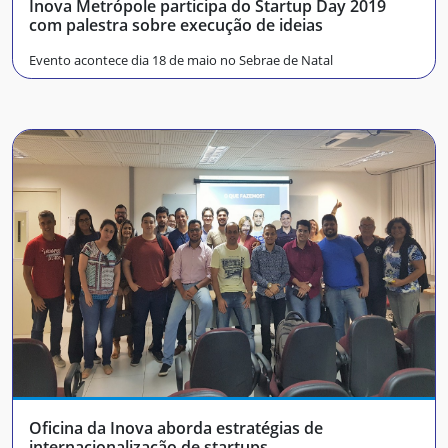
Inova Metrópole participa do Startup Day 2019
com palestra sobre execução de ideias
Evento acontece dia 18 de maio no Sebrae de Natal
Oficina da Inova aborda estratégias de
internacionalização de startups