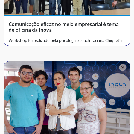
Comunicação eficaz no meio empresarial é tema
de oficina da Inova
Workshop foi realizado pela psicóloga e coach Taciana Chiquetti