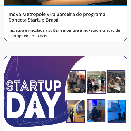
Inova Metrópole vira parceira do programa
Conecta Startup Brasil
Iniciativa é vinculada à Softex e incentiva a inovação e criação de
startups em todo país