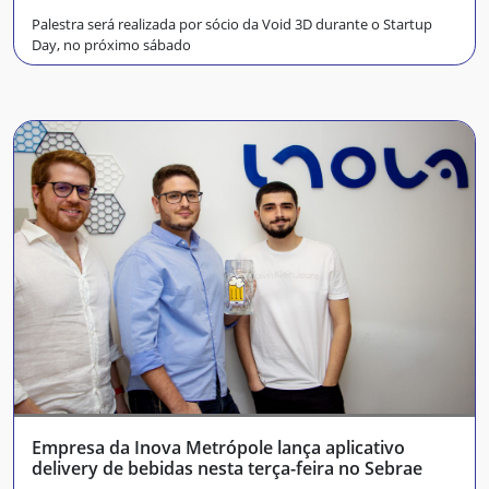
Palestra será realizada por sócio da Void 3D durante o Startup
Day, no próximo sábado
Empresa da Inova Metrópole lança aplicativo
delivery de bebidas nesta terça-feira no Sebrae