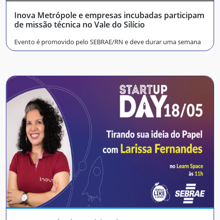
Inova Metrópole e empresas incubadas participam
de missão técnica no Vale do Silício
Evento é promovido pelo SEBRAE/RN e deve durar uma semana