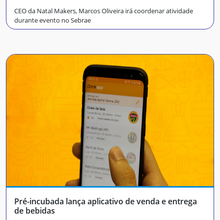
CEO da Natal Makers, Marcos Oliveira irá coordenar atividade
durante evento no Sebrae
Pré-incubada lança aplicativo de venda e entrega
de bebidas