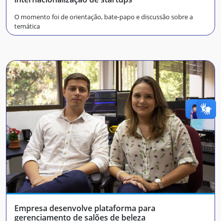
O momento foi de orientação, bate-papo e discussão sobre a
temática
Empresa desenvolve plataforma para
gerenciamento de salões de beleza