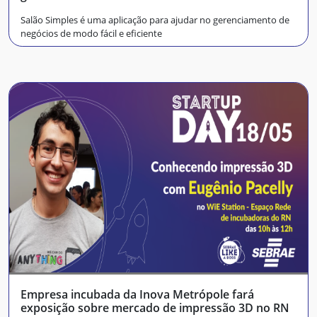
Salão Simples é uma aplicação para ajudar no gerenciamento de
negócios de modo fácil e eficiente
Empresa incubada da Inova Metrópole fará
exposição sobre mercado de impressão 3D no RN