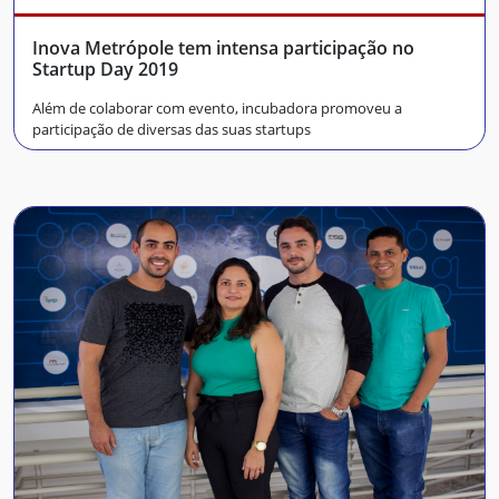
Inova Metrópole tem intensa participação no
Startup Day 2019
Além de colaborar com evento, incubadora promoveu a
participação de diversas das suas startups