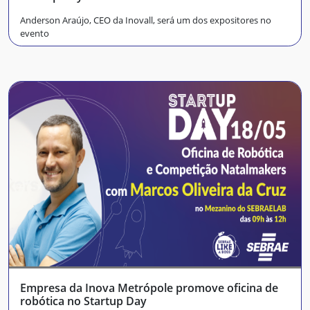
Anderson Araújo, CEO da Inovall, será um dos expositores no
evento
Empresa da Inova Metrópole promove oficina de
robótica no Startup Day