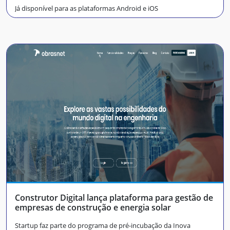
Já disponível para as plataformas Android e iOS
Construtor Digital lança plataforma para gestão de
empresas de construção e energia solar
Startup faz parte do programa de pré-incubação da Inova