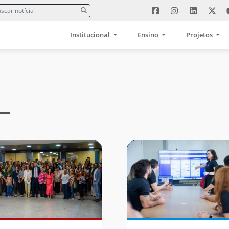
Institucional
Ensino
Projetos