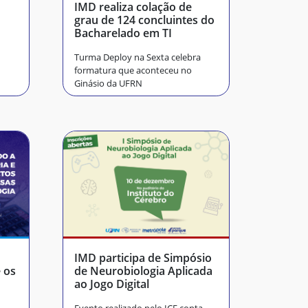
IMD realiza colação de
grau de 124 concluintes do
Bacharelado em TI
Turma Deploy na Sexta celebra
formatura que aconteceu no
Ginásio da UFRN
IMD participa de Simpósio
 os
de Neurobiologia Aplicada
ao Jogo Digital