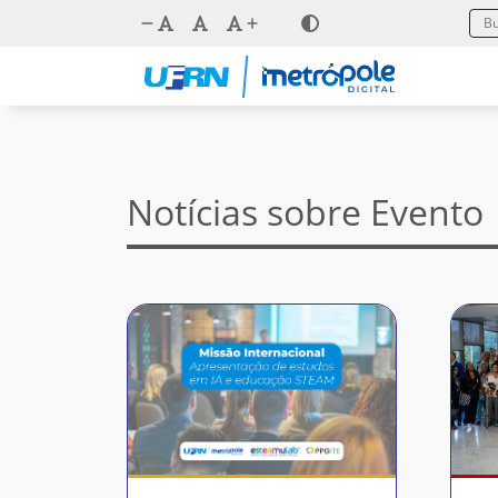
Notícias sobre Evento