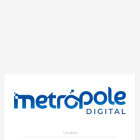
Usuário